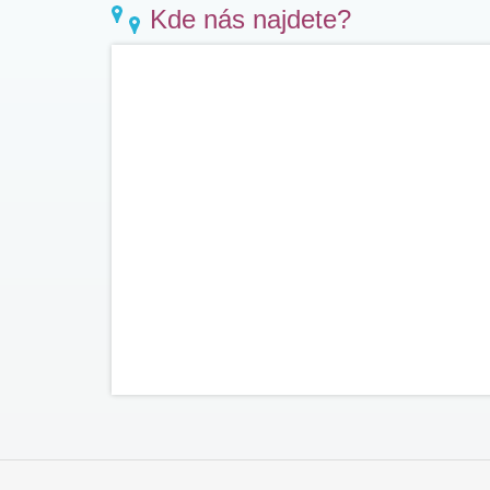
Kde nás najdete?